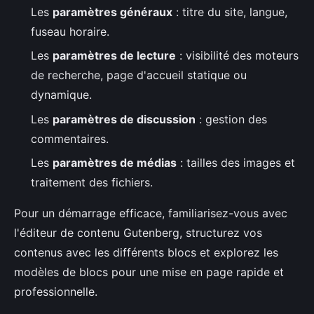
Les
paramètres généraux
: titre du site, langue,
fuseau horaire.
Les
paramètres de lecture
: visibilité des moteurs
de recherche, page d'accueil statique ou
dynamique.
Les
paramètres de discussion
: gestion des
commentaires.
Les
paramètres de médias
: tailles des images et
traitement des fichiers.
Pour un démarrage efficace, familiarisez-vous avec
l'éditeur de contenu Gutenberg, structurez vos
contenus avec les différents blocs et explorez les
modèles de blocs pour une mise en page rapide et
professionnelle.