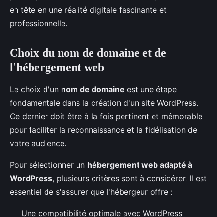
en tête en une réalité digitale fascinante et
professionnelle.
Choix du nom de domaine et de
l'hébergement web
Le choix d'un
nom de domaine
est une étape
fondamentale dans la création d'un site WordPress.
Ce dernier doit être à la fois pertinent et mémorable
pour faciliter la reconnaissance et la fidélisation de
votre audience.
Pour sélectionner un
hébergement web adapté à
WordPress
, plusieurs critères sont à considérer. Il est
essentiel de s'assurer que l'hébergeur offre :
Une compatibilité optimale avec WordPress