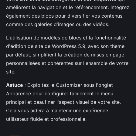
améliorent la navigation et le référencement. Intégrez
également des blocs pour diversifier vos contenus,
comme des galeries d'images ou des vidéos.
L'utilisation de modèles de blocs et la fonctionnalité
d'édition de site de WordPress 5.9, avec son thème
par défaut, simplifient la création de mises en page
personnalisées et cohérentes sur l'ensemble de votre
site.
Astuce
: Exploitez le Customizer sous l'onglet
Apparence pour configurer facilement le menu
principal et peaufiner l'aspect visuel de votre site.
Cela vous aidera à maintenir une expérience
utilisateur fluide et professionnelle.