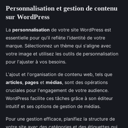
Personnalisation et gestion de contenu
sur WordPress
La
personnalisation
de votre site WordPress est
essentielle pour qu'il reflète l'identité de votre
marque. Sélectionnez un thème qui s'aligne avec
votre image et utilisez les outils de personnalisation
pour l'ajuster à vos besoins.
L'ajout et l'organisation de contenu web, tels que
articles
,
pages
et
médias
, sont des opérations
cruciales pour l'engagement de votre audience.
WordPress facilite ces tâches grâce à son éditeur
intuitif et ses options de gestion de médias.
Pour une gestion efficace, planifiez la structure de
votre site avec des catégories et des étiquettes qui