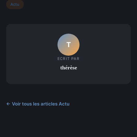
Actu
T
ECRIT PAR
thérèse
← Voir tous les articles Actu