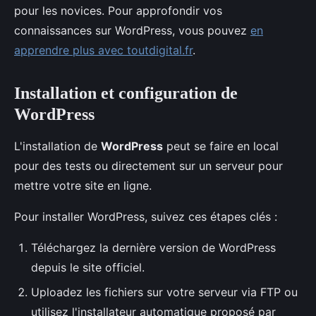
pour les novices. Pour approfondir vos
connaissances sur WordPress, vous pouvez
en
apprendre plus avec toutdigital.fr
.
Installation et configuration de
WordPress
L'installation de
WordPress
peut se faire en local
pour des tests ou directement sur un serveur pour
mettre votre site en ligne.
Pour installer WordPress, suivez ces étapes clés :
Téléchargez la dernière version de WordPress
depuis le site officiel.
Uploadez les fichiers sur votre serveur via FTP ou
utilisez l'installateur automatique proposé par