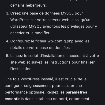
certains hébergeurs.
Créez une base de données MySQL pour
WordPress sur votre serveur web, ainsi qu'un
utilisateur MySQL avec tous les privilèges pour y
accéder et la modifier.
Configurez le fichier wp-config.php avec les
détails de votre base de données.
Lancez le script d'installation en accédant à votre
site web et suivez les instructions pour finaliser
l'installation.
Une fois WordPress installé, il est crucial de le
configurer soigneusement pour assurer une
performance optimale. Réglez les
paramètres
essentiels
dans le tableau de bord, notamment :