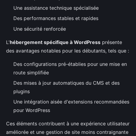
Une assistance technique spécialisée
Des performances stables et rapides
Une sécurité renforcée
L'
hébergement spécifique à WordPress
présente
des avantages notables pour les débutants, tels que :
Des configurations pré-établies pour une mise en
route simplifiée
Des mises à jour automatiques du CMS et des
plugins
Une intégration aisée d'extensions recommandées
pour WordPress
Ces éléments contribuent à une expérience utilisateur
améliorée et une gestion de site moins contraignante