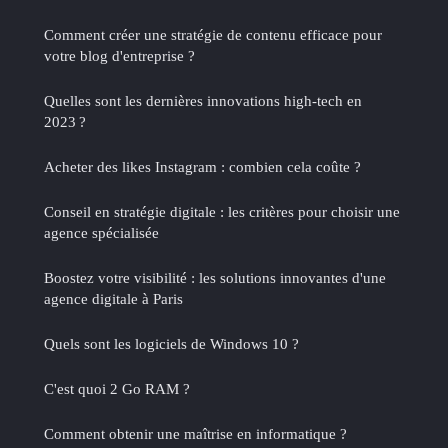
Comment créer une stratégie de contenu efficace pour
votre blog d'entreprise ?
Quelles sont les dernières innovations high-tech en
2023 ?
Acheter des likes Instagram : combien cela coûte ?
Conseil en stratégie digitale : les critères pour choisir une
agence spécialisée
Boostez votre visibilité : les solutions innovantes d'une
agence digitale à Paris
Quels sont les logiciels de Windows 10 ?
C'est quoi 2 Go RAM ?
Comment obtenir une maîtrise en informatique ?