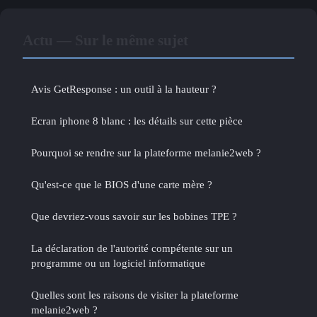
Actu — Sur le même sujet
Avis GetResponse : un outil à la hauteur ?
Ecran iphone 8 blanc : les détails sur cette pièce
Pourquoi se rendre sur la plateforme melanie2web ?
Qu'est-ce que le BIOS d'une carte mère ?
Que devriez-vous savoir sur les bobines TPE ?
La déclaration de l'autorité compétente sur un
programme ou un logiciel informatique
Quelles sont les raisons de visiter la plateforme
melanie2web ?