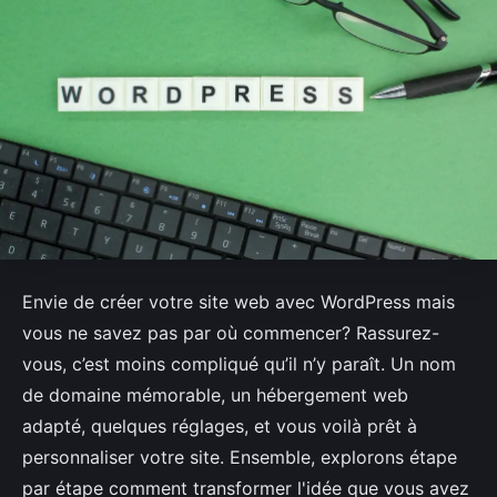
Envie de créer votre site web avec WordPress mais
vous ne savez pas par où commencer? Rassurez-
vous, c’est moins compliqué qu’il n’y paraît. Un nom
de domaine mémorable, un hébergement web
adapté, quelques réglages, et vous voilà prêt à
personnaliser votre site. Ensemble, explorons étape
par étape comment transformer l'idée que vous avez