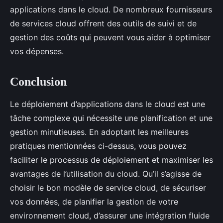
applications dans le cloud. De nombreux fournisseurs
de services cloud offrent des outils de suivi et de
gestion des coûts qui peuvent vous aider à optimiser
vos dépenses.
Conclusion
Le déploiement d’applications dans le cloud est une
tâche complexe qui nécessite une planification et une
gestion minutieuses. En adoptant les meilleures
pratiques mentionnées ci-dessus, vous pouvez
faciliter le processus de déploiement et maximiser les
avantages de l’utilisation du cloud. Qu’il s’agisse de
choisir le bon modèle de service cloud, de sécuriser
vos données, de planifier la gestion de votre
environnement cloud, d’assurer une intégration fluide