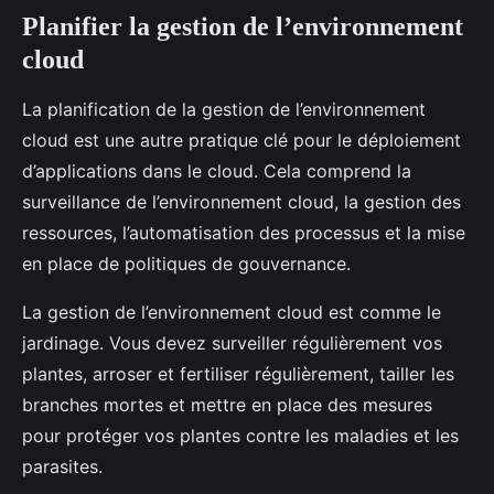
Planifier la gestion de l’environnement
cloud
La planification de la gestion de l’environnement
cloud est une autre pratique clé pour le déploiement
d’applications dans le cloud. Cela comprend la
surveillance de l’environnement cloud, la gestion des
ressources, l’automatisation des processus et la mise
en place de politiques de gouvernance.
La gestion de l’environnement cloud est comme le
jardinage. Vous devez surveiller régulièrement vos
plantes, arroser et fertiliser régulièrement, tailler les
branches mortes et mettre en place des mesures
pour protéger vos plantes contre les maladies et les
parasites.