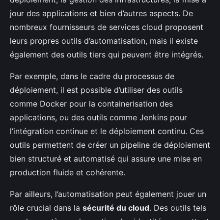
jour des applications et bien d’autres aspects. De
nombreux fournisseurs de services cloud proposent
leurs propres outils d’automatisation, mais il existe
également des outils tiers qui peuvent être intégrés.
Par exemple, dans le cadre du processus de
déploiement, il est possible d’utiliser des outils
comme Docker pour la containerisation des
applications, ou des outils comme Jenkins pour
l’intégration continue et le déploiement continu. Ces
outils permettent de créer un pipeline de déploiement
bien structuré et automatisé qui assure une mise en
production fluide et cohérente.
Par ailleurs, l’automatisation peut également jouer un
rôle crucial dans la
sécurité du cloud
. Des outils tels