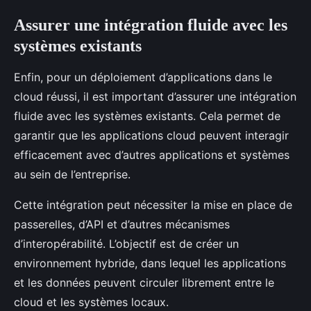
Assurer une intégration fluide avec les
systèmes existants
Enfin, pour un déploiement d’applications dans le
cloud réussi, il est important d’assurer une intégration
fluide avec les systèmes existants. Cela permet de
garantir que les applications cloud peuvent interagir
efficacement avec d’autres applications et systèmes
au sein de l’entreprise.
Cette intégration peut nécessiter la mise en place de
passerelles, d’API et d’autres mécanismes
d’interopérabilité. L’objectif est de créer un
environnement hybride, dans lequel les applications
et les données peuvent circuler librement entre le
cloud et les systèmes locaux.