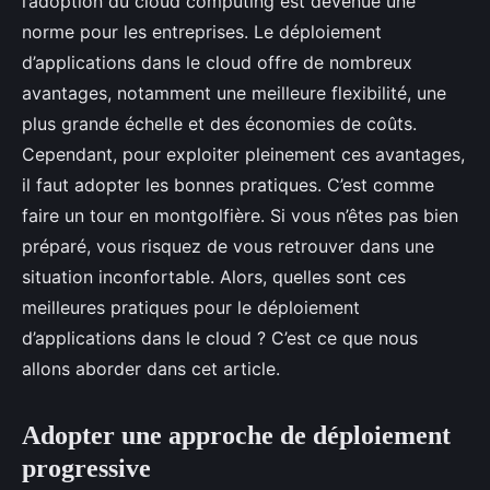
l’adoption du cloud computing est devenue une
norme pour les entreprises. Le déploiement
d’applications dans le cloud offre de nombreux
avantages, notamment une meilleure flexibilité, une
plus grande échelle et des économies de coûts.
Cependant, pour exploiter pleinement ces avantages,
il faut adopter les bonnes pratiques. C’est comme
faire un tour en montgolfière. Si vous n’êtes pas bien
préparé, vous risquez de vous retrouver dans une
situation inconfortable. Alors, quelles sont ces
meilleures pratiques pour le déploiement
d’applications dans le cloud ? C’est ce que nous
allons aborder dans cet article.
Adopter une approche de déploiement
progressive