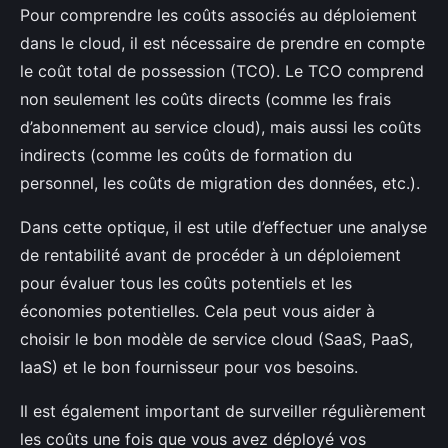
Pour comprendre les coûts associés au déploiement
dans le cloud, il est nécessaire de prendre en compte
le coût total de possession (TCO). Le TCO comprend
non seulement les coûts directs (comme les frais
d’abonnement au service cloud), mais aussi les coûts
indirects (comme les coûts de formation du
personnel, les coûts de migration des données, etc.).
Dans cette optique, il est utile d’effectuer une analyse
de rentabilité avant de procéder à un déploiement
pour évaluer tous les coûts potentiels et les
économies potentielles. Cela peut vous aider à
choisir le bon modèle de service cloud (SaaS, PaaS,
IaaS) et le bon fournisseur pour vos besoins.
Il est également important de surveiller régulièrement
les coûts une fois que vous avez déployé vos