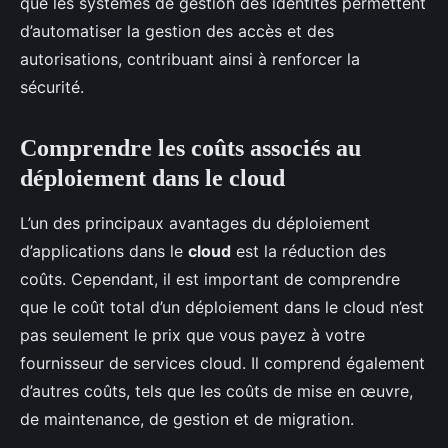
que les systèmes de gestion des identités permettent
d’automatiser la gestion des accès et des
autorisations, contribuant ainsi à renforcer la
sécurité.
Comprendre les coûts associés au
déploiement dans le cloud
L’un des principaux avantages du déploiement
d’applications dans le
cloud
est la réduction des
coûts. Cependant, il est important de comprendre
que le coût total d’un déploiement dans le cloud n’est
pas seulement le prix que vous payez à votre
fournisseur de services cloud. Il comprend également
d’autres coûts, tels que les coûts de mise en œuvre,
de maintenance, de gestion et de migration.