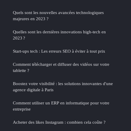
Quels sont les nouvelles avancées technologiques
majeures en 2023 ?
Quelles sont les dernières innovations high-tech en
2023 ?
Start-ups tech : Les erreurs SEO à éviter à tout prix
Comment télécharger et diffuser des vidéos sur votre
tablette ?
Boostez votre visibilité : les solutions innovantes d'une
agence digitale à Paris
Comment utiliser un ERP en informatique pour votre
entreprise
Acheter des likes Instagram : combien cela coûte ?