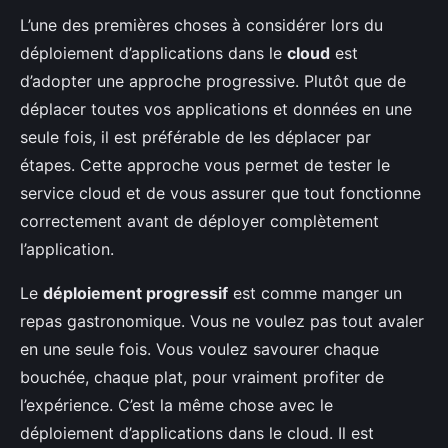
L’une des premières choses à considérer lors du
déploiement d’applications dans le
cloud
est
d’adopter une approche progressive. Plutôt que de
déplacer toutes vos applications et données en une
seule fois, il est préférable de les déplacer par
étapes. Cette approche vous permet de tester le
service cloud et de vous assurer que tout fonctionne
correctement avant de déployer complètement
l’application.
Le
déploiement progressif
est comme manger un
repas gastronomique. Vous ne voulez pas tout avaler
en une seule fois. Vous voulez savourer chaque
bouchée, chaque plat, pour vraiment profiter de
l’expérience. C’est la même chose avec le
déploiement d’applications dans le cloud. Il est