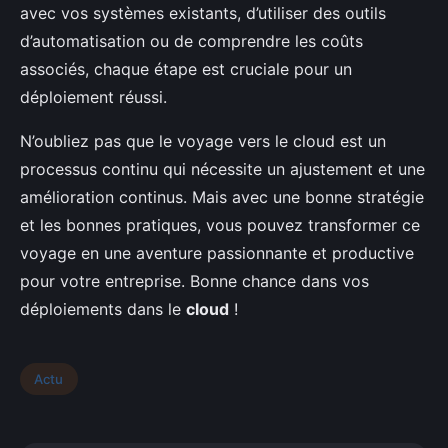
avec vos systèmes existants, d’utiliser des outils
d’automatisation ou de comprendre les coûts
associés, chaque étape est cruciale pour un
déploiement réussi.
N’oubliez pas que le voyage vers le cloud est un
processus continu qui nécessite un ajustement et une
amélioration continus. Mais avec une bonne stratégie
et les bonnes pratiques, vous pouvez transformer ce
voyage en une aventure passionnante et productive
pour votre entreprise. Bonne chance dans vos
déploiements dans le
cloud
!
Actu