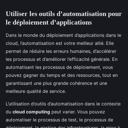
Utiliser les outils d’automatisation pour
le déploiement d’applications
Dans le monde du déploiement d’applications dans le
cloud, l’automatisation est votre meilleur allié. Elle
permet de réduire les erreurs humaines, d’accélérer
les processus et d’améliorer l’efficacité générale. En
automatisant les processus de déploiement, vous
pouvez gagner du temps et des ressources, tout en
garantissant une plus grande cohérence et une
meilleure qualité de service.
L’utilisation d’outils d’automatisation dans le contexte
du
cloud computing
peut varier. Vous pouvez
automatiser le processus de test, le processus de
déploiement, la gestion des infrastructures, la mise à