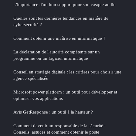
L'importance d'un bon support pour son casque audio
Quelles sont les dernières tendances en matière de
cybersécurité ?
Comment obtenir une maîtrise en informatique ?
La déclaration de l'autorité compétente sur un
programme ou un logiciel informatique
Conseil en stratégie digitale : les critères pour choisir une
agence spécialisée
Microsoft power platform : un outil pour développer et
optimiser vos applications
Avis GetResponse : un outil à la hauteur ?
Comment devenir un responsable de la sécurité :
Conseils, astuces et comment obtenir le poste