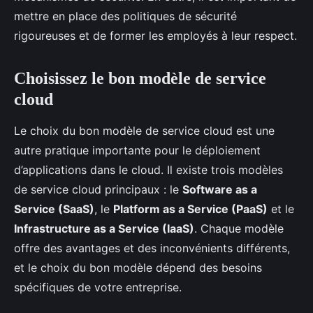
mettre en place des politiques de sécurité
rigoureuses et de former les employés à leur respect.
Choisissez le bon modèle de service
cloud
Le choix du bon modèle de service cloud est une
autre pratique importante pour le déploiement
d’applications dans le cloud. Il existe trois modèles
de service cloud principaux : le
Software as a
Service (SaaS)
, le
Platform as a Service (PaaS)
et le
Infrastructure as a Service (IaaS)
. Chaque modèle
offre des avantages et des inconvénients différents,
et le choix du bon modèle dépend des besoins
spécifiques de votre entreprise.