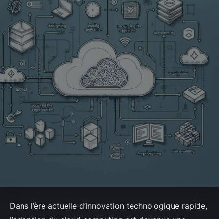
Dans l’ère actuelle d’innovation technologique rapide,