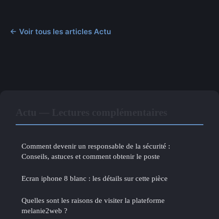
← Voir tous les articles Actu
Actu — Lectures complémentaires
Comment devenir un responsable de la sécurité :
Conseils, astuces et comment obtenir le poste
Ecran iphone 8 blanc : les détails sur cette pièce
Quelles sont les raisons de visiter la plateforme
melanie2web ?