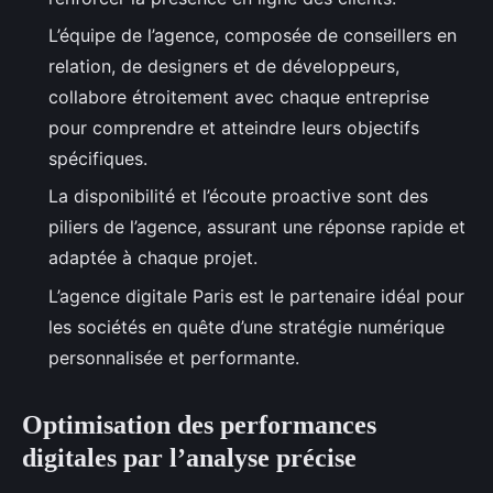
L’équipe de l’agence, composée de conseillers en
relation, de designers et de développeurs,
collabore étroitement avec chaque entreprise
pour comprendre et atteindre leurs objectifs
spécifiques.
La disponibilité et l’écoute proactive sont des
piliers de l’agence, assurant une réponse rapide et
adaptée à chaque projet.
L’agence digitale Paris est le partenaire idéal pour
les sociétés en quête d’une stratégie numérique
personnalisée et performante.
Optimisation des performances
digitales par l’analyse précise