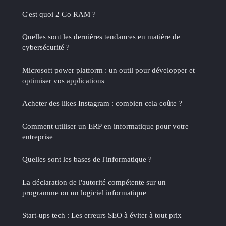
C'est quoi 2 Go RAM ?
Quelles sont les dernières tendances en matière de
cybersécurité ?
Microsoft power platform : un outil pour développer et
optimiser vos applications
Acheter des likes Instagram : combien cela coûte ?
Comment utiliser un ERP en informatique pour votre
entreprise
Quelles sont les bases de l'informatique ?
La déclaration de l'autorité compétente sur un
programme ou un logiciel informatique
Start-ups tech : Les erreurs SEO à éviter à tout prix