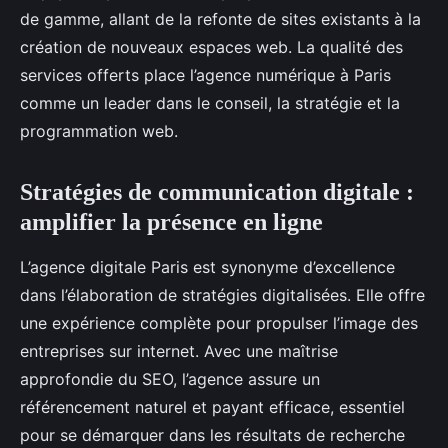
de gamme, allant de la refonte de sites existants à la
création de nouveaux espaces web. La qualité des
services offerts place l’agence numérique à Paris
comme un leader dans le conseil, la stratégie et la
programmation web.
Stratégies de communication digitale :
amplifier la présence en ligne
L’agence digitale Paris est synonyme d’excellence
dans l’élaboration de stratégies digitalisées. Elle offre
une expérience complète pour propulser l’image des
entreprises sur internet. Avec une maîtrise
approfondie du SEO, l’agence assure un
référencement naturel et payant efficace, essentiel
pour se démarquer dans les résultats de recherche