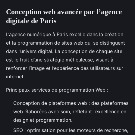
Conception web avancée par l’agence
digitale de Paris
L’agence numérique à Paris excelle dans la création
et la programmation de sites web qui se distinguent
dans l’univers digital. La conception de chaque site
est le fruit d’une stratégie méticuleuse, visant à
renforcer l’image et l’expérience des utilisateurs sur
internet.
Principaux services de programmation Web :
Conception de plateformes web : des plateformes
web élaborées avec soin, reflétant l’excellence en
design et programmation.
SEO : optimisation pour les moteurs de recherche,