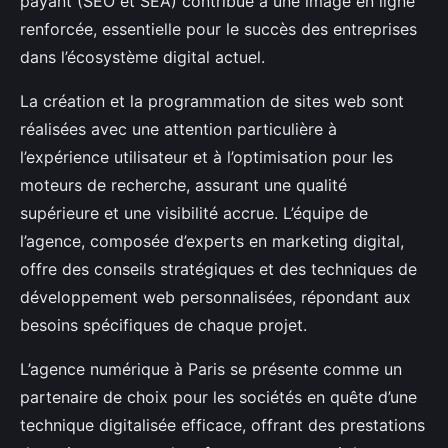
payant (SEO et SEA) contribue à une image en ligne
renforcée, essentielle pour le succès des entreprises
dans l’écosystème digital actuel.
La création et la programmation de sites web sont
réalisées avec une attention particulière à
l’expérience utilisateur et à l’optimisation pour les
moteurs de recherche, assurant une qualité
supérieure et une visibilité accrue. L’équipe de
l’agence, composée d’experts en marketing digital,
offre des conseils stratégiques et des techniques de
développement web personnalisées, répondant aux
besoins spécifiques de chaque projet.
L’agence numérique à Paris se présente comme un
partenaire de choix pour les sociétés en quête d’une
technique digitalisée efficace, offrant des prestations