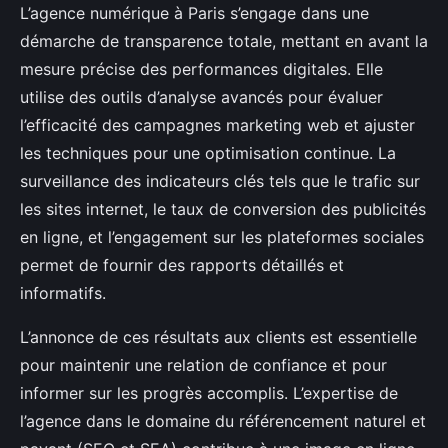
L’agence numérique à Paris s’engage dans une
démarche de transparence totale, mettant en avant la
mesure précise des performances digitales. Elle
utilise des outils d’analyse avancés pour évaluer
l’efficacité des campagnes marketing web et ajuster
les techniques pour une optimisation continue. La
surveillance des indicateurs clés tels que le trafic sur
les sites internet, le taux de conversion des publicités
en ligne, et l’engagement sur les plateformes sociales
permet de fournir des rapports détaillés et
informatifs.
L’annonce de ces résultats aux clients est essentielle
pour maintenir une relation de confiance et pour
informer sur les progrès accomplis. L’expertise de
l’agence dans le domaine du référencement naturel et