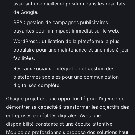
assurant une meilleure position dans les résultats
de Google.
SEA : gestion de campagnes publicitaires
payantes pour un impact immédiat sur le web.
WordPress : utilisation de la plateforme la plus
populaire pour une maintenance et une mise à jour
facilitées.
Réseaux sociaux : intégration et gestion des
plateformes sociales pour une communication
digitalisée complète.
Chaque projet est une opportunité pour l’agence de
démontrer sa capacité à transformer les objectifs des
entreprises en réalités digitales. Avec une
disponibilité constante et une écoute attentive,
l’équipe de professionnels propose des solutions haut