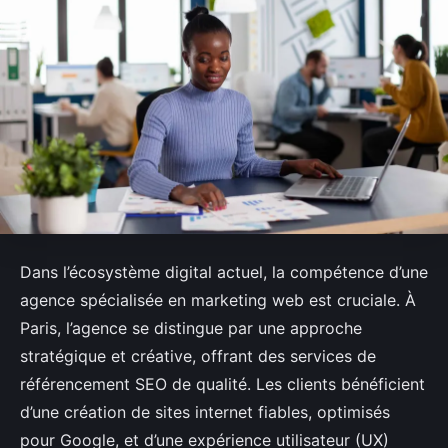
Dans l’écosystème digital actuel, la compétence d’une
agence spécialisée en marketing web est cruciale. À
Paris, l’agence se distingue par une approche
stratégique et créative, offrant des services de
référencement SEO de qualité. Les clients bénéficient
d’une création de sites internet fiables, optimisés
pour Google, et d’une expérience utilisateur (UX)