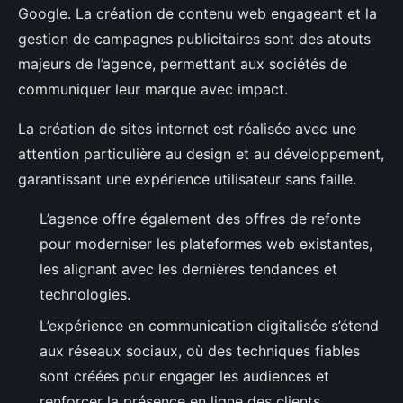
Google. La création de contenu web engageant et la
gestion de campagnes publicitaires sont des atouts
majeurs de l’agence, permettant aux sociétés de
communiquer leur marque avec impact.
La création de sites internet est réalisée avec une
attention particulière au design et au développement,
garantissant une expérience utilisateur sans faille.
L’agence offre également des offres de refonte
pour moderniser les plateformes web existantes,
les alignant avec les dernières tendances et
technologies.
L’expérience en communication digitalisée s’étend
aux réseaux sociaux, où des techniques fiables
sont créées pour engager les audiences et
renforcer la présence en ligne des clients.