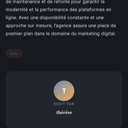
de maintenance et de refonte pour garantir la
modernité et la performance des plateformes en
ligne. Avec une disponibilité constante et une
approche sur mesure, l’agence assure une place de
premier plan dans le domaine du marketing digital.
Actu
T
ECRIT PAR
thérèse