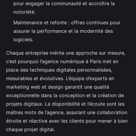
pour engager la communauté et accroître la
notoriété.
Maintenance et refonte : offres continues pour
assurer la performance et la modernité des
logiciels.
Chaque entreprise mérite une approche sur mesure,
c’est pourquoi l’agence numérique à Paris met en
place des techniques digitales personnalisées,
mesurables et évolutives. L’équipe d’experts en
marketing web et design garantit une qualité
exceptionnelle dans la conception et la création de
projets digitaux. La disponibilité et l’écoute sont les
maîtres mots de l’agence, assurant une collaboration
étroite et réactive avec les clients pour mener à bien
chaque projet digital.