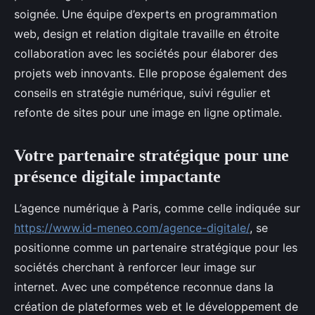
soignée. Une équipe d’experts en programmation
web, design et relation digitale travaille en étroite
collaboration avec les sociétés pour élaborer des
projets web innovants. Elle propose également des
conseils en stratégie numérique, suivi régulier et
refonte de sites pour une image en ligne optimale.
Votre partenaire stratégique pour une
présence digitale impactante
L’agence numérique à Paris, comme celle indiquée sur
https://www.id-meneo.com/agence-digitale/
,
se
positionne comme un partenaire stratégique pour les
sociétés cherchant à renforcer leur image sur
internet. Avec une compétence reconnue dans la
création de plateformes web et le développement de