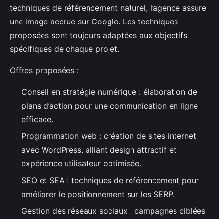
techniques de référencement naturel, l’agence assure
une image accrue sur Google. Les techniques
proposées sont toujours adaptées aux objectifs
spécifiques de chaque projet.
Offres proposées :
Conseil en stratégie numérique : élaboration de
plans d’action pour une communication en ligne
efficace.
Programmation web : création de sites internet
avec WordPress, alliant design attractif et
expérience utilisateur optimisée.
SEO et SEA : techniques de référencement pour
améliorer le positionnement sur les SERP.
Gestion des réseaux sociaux : campagnes ciblées