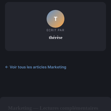
T
ECRIT PAR
thérèse
← Voir tous les articles Marketing
Marketing — Lectures complémentaires