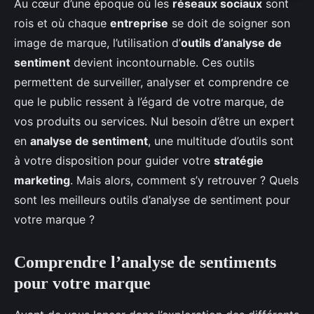
Au cœur d’une époque où les
réseaux sociaux
sont
rois et où chaque
entreprise
se doit de soigner son
image de marque, l’utilisation d’
outils d’analyse de
sentiment
devient incontournable. Ces outils
permettent de surveiller, analyser et comprendre ce
que le public ressent à l’égard de votre marque, de
vos produits ou services. Nul besoin d’être un expert
en
analyse de sentiment
, une multitude d’outils sont
à votre disposition pour guider votre
stratégie
marketing
. Mais alors, comment s’y retrouver ? Quels
sont les meilleurs outils d’analyse de sentiment pour
votre marque ?
Comprendre l’analyse de sentiments
pour votre marque