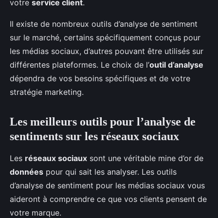
votre
service client
.
Il existe de nombreux outils d’analyse de sentiment
sur le marché, certains spécifiquement conçus pour
les médias sociaux, d’autres pouvant être utilisés sur
différentes plateformes. Le choix de l’
outil d’analyse
dépendra de vos besoins spécifiques et de votre
stratégie marketing.
Les meilleurs outils pour l’analyse de
sentiments sur les réseaux sociaux
Les
réseaux sociaux
sont une véritable mine d’or de
données
pour qui sait les analyser. Les outils
d’analyse de sentiment pour les médias sociaux vous
aideront à comprendre ce que vos clients pensent de
votre marque.