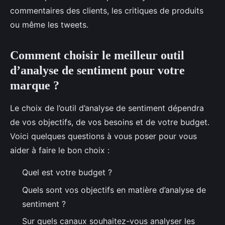
commentaires des clients, les critiques de produits
ou même les tweets.
Comment choisir le meilleur outil
d’analyse de sentiment pour votre
marque ?
Le choix de l’outil d’analyse de sentiment dépendra
de vos objectifs, de vos besoins et de votre budget.
Voici quelques questions à vous poser pour vous
aider à faire le bon choix :
Quel est votre budget ?
Quels sont vos objectifs en matière d’analyse de
sentiment ?
Sur quels canaux souhaitez-vous analyser les