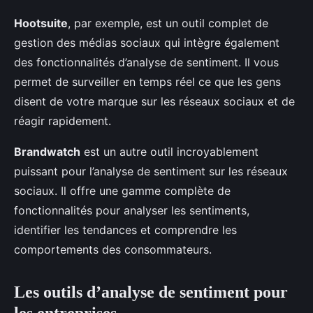
Hootsuite
, par exemple, est un outil complet de
gestion des médias sociaux qui intègre également
des fonctionnalités d’analyse de sentiment. Il vous
permet de surveiller en temps réel ce que les gens
disent de votre marque sur les réseaux sociaux et de
réagir rapidement.
Brandwatch
est un autre outil incroyablement
puissant pour l’analyse de sentiment sur les réseaux
sociaux. Il offre une gamme complète de
fonctionnalités pour analyser les sentiments,
identifier les tendances et comprendre les
comportements des consommateurs.
Les outils d’analyse de sentiment pour