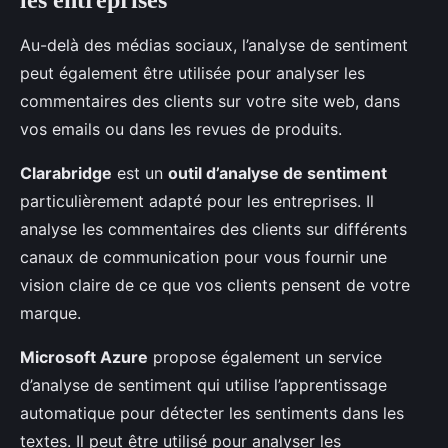
les entreprises
Au-delà des médias sociaux, l’analyse de sentiment
peut également être utilisée pour analyser les
commentaires des clients sur votre site web, dans
vos emails ou dans les revues de produits.
Clarabridge
est un
outil d’analyse de sentiment
particulièrement adapté pour les entreprises. Il
analyse les commentaires des clients sur différents
canaux de communication pour vous fournir une
vision claire de ce que vos clients pensent de votre
marque.
Microsoft Azure
propose également un service
d’analyse de sentiment qui utilise l’apprentissage
automatique pour détecter les sentiments dans les
textes. Il peut être utilisé pour analyser les