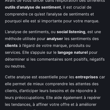
Avant de vous lancer dans l’exploration des différents
outils d’analyse de sentiment
, il est crucial de
comprendre ce qu’est l’analyse de sentiments et
pourquoi elle est si importante pour votre marque.
L’analyse de sentiments, ou
social listening
, est une
méthode utilisée pour
analyser
les sentiments des
clients
à l’égard de votre marque, produits ou
services. Elle s’appuie sur le
langage naturel
pour
déterminer si les commentaires sont positifs, négatifs
ou neutres.
Cette analyse est essentielle pour les
entreprises
car
elle permet de mieux comprendre les attentes des
clients, d’anticiper leurs besoins et de répondre à
leurs préoccupations. Elle aide également à repérer
les tendances, à affiner votre offre et à améliorer