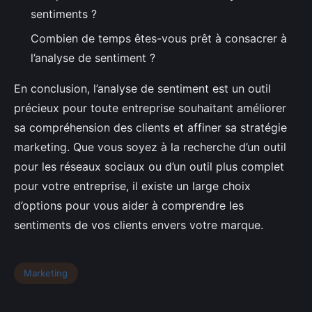
sentiments ?
Combien de temps êtes-vous prêt à consacrer à
l’analyse de sentiment ?
En conclusion, l’analyse de sentiment est un outil
précieux pour toute entreprise souhaitant améliorer
sa compréhension des clients et affiner sa stratégie
marketing. Que vous soyez à la recherche d’un outil
pour les réseaux sociaux ou d’un outil plus complet
pour votre entreprise, il existe un large choix
d’options pour vous aider à comprendre les
sentiments de vos clients envers votre marque.
Marketing