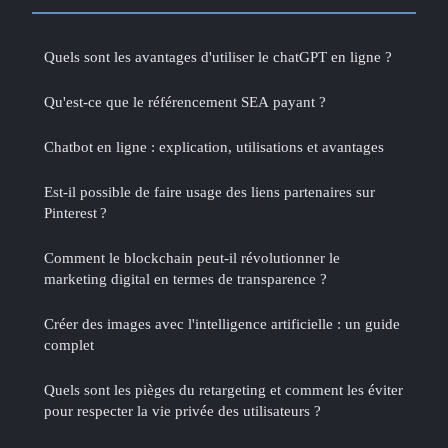
Quels sont les avantages d'utiliser le chatGPT en ligne ?
Qu'est-ce que le référencement SEA payant ?
Chatbot en ligne : explication, utilisations et avantages
Est-il possible de faire usage des liens partenaires sur
Pinterest ?
Comment le blockchain peut-il révolutionner le
marketing digital en termes de transparence ?
Créer des images avec l'intelligence artificielle : un guide
complet
Quels sont les pièges du retargeting et comment les éviter
pour respecter la vie privée des utilisateurs ?