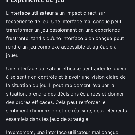
L’interface utilisateur a un impact direct sur
l’expérience de jeu. Une interface mal conçue peut
transformer un jeu passionnant en une expérience
frustrante, tandis qu’une interface bien conçue peut
rendre un jeu complexe accessible et agréable à
jouer.
Une interface utilisateur efficace peut aider le joueur
à se sentir en contrôle et à avoir une vision claire de
la situation du jeu. Il peut rapidement évaluer la
situation, prendre des décisions éclairées et donner
des ordres efficaces. Cela peut renforcer le
sentiment d’immersion et de réalisme, deux éléments
essentiels dans les jeux de stratégie.
Inversement, une interface utilisateur mal conçue