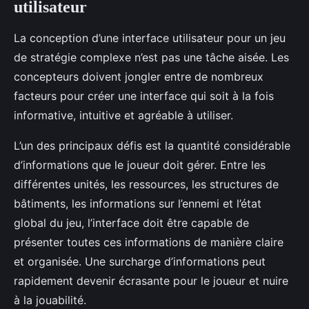
utilisateur
La conception d’une interface utilisateur pour un jeu
de stratégie complexe n’est pas une tâche aisée. Les
concepteurs doivent jongler entre de nombreux
facteurs pour créer une interface qui soit à la fois
informative, intuitive et agréable à utiliser.
L’un des principaux défis est la quantité considérable
d’informations que le joueur doit gérer. Entre les
différentes unités, les ressources, les structures de
bâtiments, les informations sur l’ennemi et l’état
global du jeu, l’interface doit être capable de
présenter toutes ces informations de manière claire
et organisée. Une surcharge d’informations peut
rapidement devenir écrasante pour le joueur et nuire
à la jouabilité.