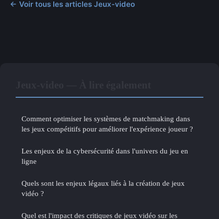
← Voir tous les articles Jeux-video
Jeux-video — À lire également
Comment optimiser les systèmes de matchmaking dans
les jeux compétitifs pour améliorer l'expérience joueur ?
Les enjeux de la cybersécurité dans l'univers du jeu en
ligne
Quels sont les enjeux légaux liés à la création de jeux
vidéo ?
Quel est l'impact des critiques de jeux vidéo sur les