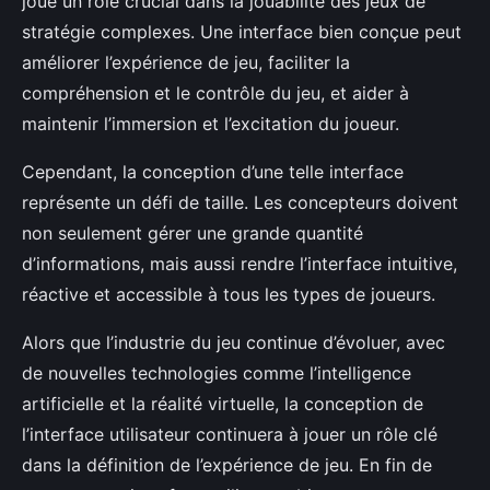
joue un rôle crucial dans la jouabilité des jeux de
stratégie complexes. Une interface bien conçue peut
améliorer l’expérience de jeu, faciliter la
compréhension et le contrôle du jeu, et aider à
maintenir l’immersion et l’excitation du joueur.
Cependant, la conception d’une telle interface
représente un défi de taille. Les concepteurs doivent
non seulement gérer une grande quantité
d’informations, mais aussi rendre l’interface intuitive,
réactive et accessible à tous les types de joueurs.
Alors que l’industrie du jeu continue d’évoluer, avec
de nouvelles technologies comme l’intelligence
artificielle et la réalité virtuelle, la conception de
l’interface utilisateur continuera à jouer un rôle clé
dans la définition de l’expérience de jeu. En fin de