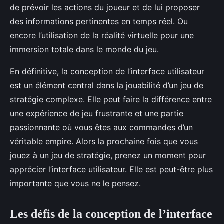
de prévoir les actions du joueur et de lui proposer
des informations pertinentes en temps réel. Ou
encore l’utilisation de la réalité virtuelle pour une
immersion totale dans le monde du jeu.
En définitive, la conception de l’interface utilisateur
est un élément central dans la jouabilité d’un jeu de
stratégie complexe. Elle peut faire la différence entre
une expérience de jeu frustrante et une partie
passionnante où vous êtes aux commandes d’un
véritable empire. Alors la prochaine fois que vous
jouez à un jeu de stratégie, prenez un moment pour
apprécier l’interface utilisateur. Elle est peut-être plus
importante que vous ne le pensez.
Les défis de la conception de l’interface