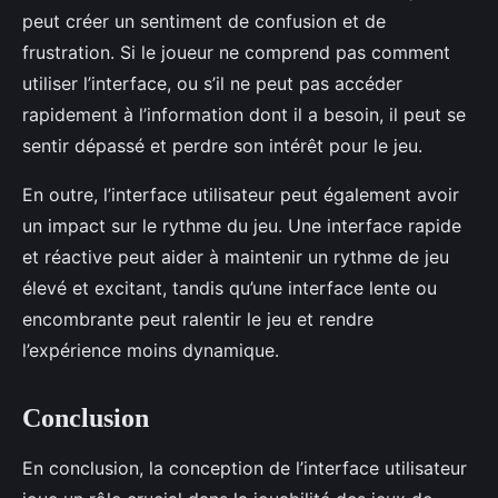
peut créer un sentiment de confusion et de
frustration. Si le joueur ne comprend pas comment
utiliser l’interface, ou s’il ne peut pas accéder
rapidement à l’information dont il a besoin, il peut se
sentir dépassé et perdre son intérêt pour le jeu.
En outre, l’interface utilisateur peut également avoir
un impact sur le rythme du jeu. Une interface rapide
et réactive peut aider à maintenir un rythme de jeu
élevé et excitant, tandis qu’une interface lente ou
encombrante peut ralentir le jeu et rendre
l’expérience moins dynamique.
Conclusion
En conclusion, la conception de l’interface utilisateur