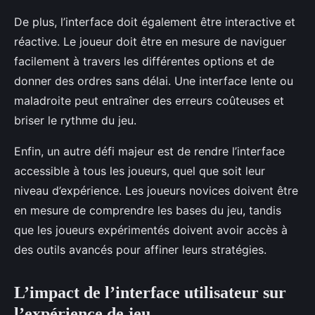
De plus, l’interface doit également être interactive et
réactive. Le joueur doit être en mesure de naviguer
facilement à travers les différentes options et de
donner des ordres sans délai. Une interface lente ou
maladroite peut entraîner des erreurs coûteuses et
briser le rythme du jeu.
Enfin, un autre défi majeur est de rendre l’interface
accessible à tous les joueurs, quel que soit leur
niveau d’expérience. Les joueurs novices doivent être
en mesure de comprendre les bases du jeu, tandis
que les joueurs expérimentés doivent avoir accès à
des outils avancés pour affiner leurs stratégies.
L’impact de l’interface utilisateur sur
l’expérience de jeu