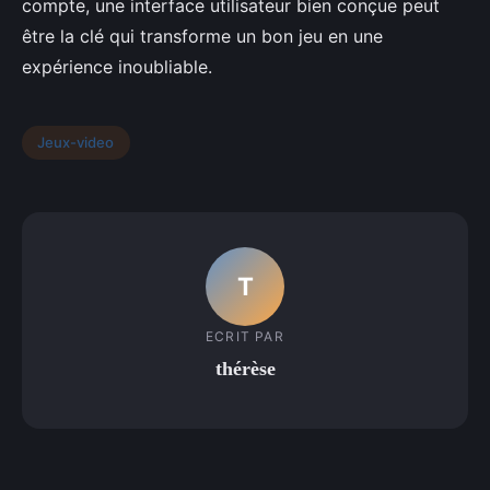
compte, une interface utilisateur bien conçue peut
être la clé qui transforme un bon jeu en une
expérience inoubliable.
Jeux-video
T
ECRIT PAR
thérèse