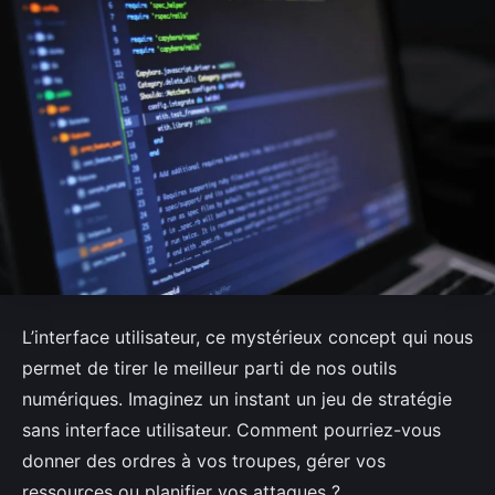
L’interface utilisateur, ce mystérieux concept qui nous
permet de tirer le meilleur parti de nos outils
numériques. Imaginez un instant un jeu de stratégie
sans interface utilisateur. Comment pourriez-vous
donner des ordres à vos troupes, gérer vos
ressources ou planifier vos attaques ?