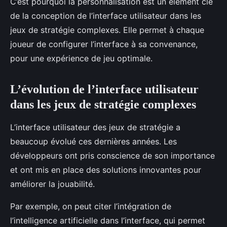
C’est pourquoi la personnalisation est un élément clé
de la conception de l’interface utilisateur dans les
jeux de stratégie complexes. Elle permet à chaque
joueur de configurer l’interface à sa convenance,
pour une expérience de jeu optimale.
L’évolution de l’interface utilisateur
dans les jeux de stratégie complexes
L’interface utilisateur des jeux de stratégie a
beaucoup évolué ces dernières années. Les
développeurs ont pris conscience de son importance
et ont mis en place des solutions innovantes pour
améliorer la jouabilité.
Par exemple, on peut citer l’intégration de
l’intelligence artificielle dans l’interface, qui permet