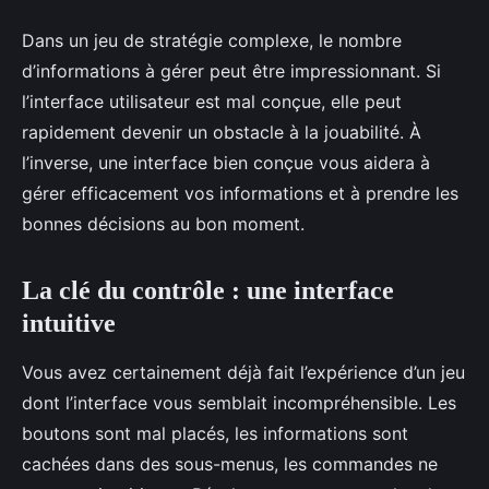
Dans un jeu de stratégie complexe, le nombre
d’informations à gérer peut être impressionnant. Si
l’interface utilisateur est mal conçue, elle peut
rapidement devenir un obstacle à la jouabilité. À
l’inverse, une interface bien conçue vous aidera à
gérer efficacement vos informations et à prendre les
bonnes décisions au bon moment.
La clé du contrôle : une interface
intuitive
Vous avez certainement déjà fait l’expérience d’un jeu
dont l’interface vous semblait incompréhensible. Les
boutons sont mal placés, les informations sont
cachées dans des sous-menus, les commandes ne