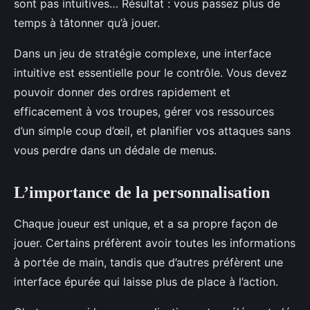
sont pas intuitives… Résultat : vous passez plus de
temps à tâtonner qu’à jouer.
Dans un jeu de stratégie complexe, une interface
intuitive est essentielle pour le contrôle. Vous devez
pouvoir donner des ordres rapidement et
efficacement à vos troupes, gérer vos ressources
d’un simple coup d’œil, et planifier vos attaques sans
vous perdre dans un dédale de menus.
L’importance de la personnalisation
Chaque joueur est unique, et a sa propre façon de
jouer. Certains préfèrent avoir toutes les informations
à portée de main, tandis que d’autres préfèrent une
interface épurée qui laisse plus de place à l’action.