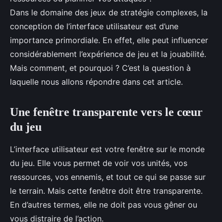
Dans le domaine des jeux de stratégie complexes, la
conception de l’interface utilisateur est d’une
importance primordiale. En effet, elle peut influencer
considérablement l’expérience de jeu et la jouabilité.
Mais comment, et pourquoi ? C’est la question à
laquelle nous allons répondre dans cet article.
Une fenêtre transparente vers le cœur
du jeu
L’interface utilisateur est votre fenêtre sur le monde
du jeu. Elle vous permet de voir vos unités, vos
ressources, vos ennemis, et tout ce qui se passe sur
le terrain. Mais cette fenêtre doit être transparente.
En d’autres termes, elle ne doit pas vous gêner ou
vous distraire de l’action.