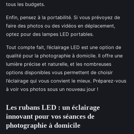
tous les budgets.
Enfin, pensez à la portabilité. Si vous prévoyez de
faire des photos ou des vidéos en déplacement,
optez pour des lampes LED portables.
Tout compte fait, l’éclairage LED est une option de
qualité pour la photographie à domicile. Il offre une
lumière précise et naturelle, et les nombreuses
options disponibles vous permettent de choisir
l’éclairage qui vous convient le mieux. Préparez-vous
à voir vos photos sous un nouveau jour !
Les rubans LED : un éclairage
innovant pour vos séances de
photographie à domicile