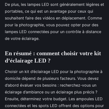
De plus, les lampes LED sont généralement légères et
portables, ce qui est un avantage pour ceux qui
souhaitent faire des vidéos en déplacement. Comme
pour la photographie, vous pouvez opter pour des
lampes LED connectées pour un contrôle à distance
de votre éclairage.
En résumé : comment choisir votre kit
d’éclairage LED ?
Choisir un kit d’éclairage LED pour la photographie à
domicile dépend de plusieurs facteurs. Vous devez
d’abord évaluer vos besoins : recherchez-vous un
éclairage d’ambiance ou un éclairage plus précis ?
Ensuite, déterminez votre budget. Les ampoules LED
connectées et les spots LED offrent des options pour