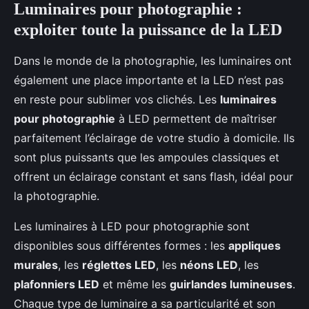
Luminaires pour photographie :
exploiter toute la puissance de la LED
Dans le monde de la photographie, les luminaires ont
également une place importante et la LED n’est pas
en reste pour sublimer vos clichés. Les
luminaires
pour photographie
à LED permettent de maîtriser
parfaitement l’éclairage de votre studio à domicile. Ils
sont plus puissants que les ampoules classiques et
offrent un éclairage constant et sans flash, idéal pour
la photographie.
Les luminaires à LED pour photographie sont
disponibles sous différentes formes : les
appliques
murales
, les
réglettes LED
, les
néons LED
, les
plafonniers LED
et même les
guirlandes lumineuses
.
Chaque type de luminaire a sa particularité et son