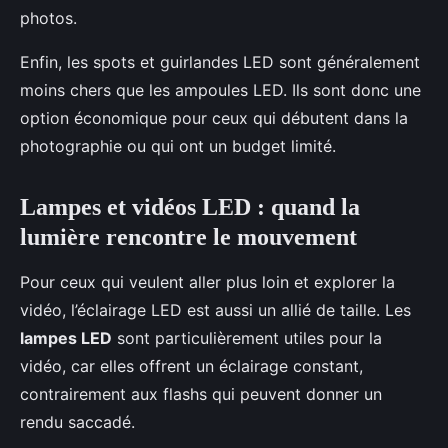
photos.
Enfin, les spots et guirlandes LED sont généralement
moins chers que les ampoules LED. Ils sont donc une
option économique pour ceux qui débutent dans la
photographie ou qui ont un budget limité.
Lampes et vidéos LED : quand la
lumière rencontre le mouvement
Pour ceux qui veulent aller plus loin et explorer la
vidéo, l’éclairage LED est aussi un allié de taille. Les
lampes LED
sont particulièrement utiles pour la
vidéo, car elles offrent un éclairage constant,
contrairement aux flashs qui peuvent donner un
rendu saccadé.