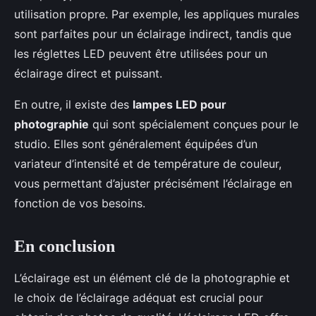
utilisation propre. Par exemple, les appliques murales
sont parfaites pour un éclairage indirect, tandis que
les réglettes LED peuvent être utilisées pour un
éclairage direct et puissant.
En outre, il existe des
lampes LED pour
photographie
qui sont spécialement conçues pour le
studio. Elles sont généralement équipées d’un
variateur d’intensité et de température de couleur,
vous permettant d’ajuster précisément l’éclairage en
fonction de vos besoins.
En conclusion
L’éclairage est un élément clé de la photographie et
le choix de l’éclairage adéquat est crucial pour