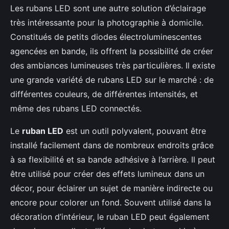
Les rubans LED sont une autre solution d’éclairage
très intéressante pour la photographie à domicile.
Constitués de petits diodes électroluminescentes
agencées en bande, ils offrent la possibilité de créer
des ambiances lumineuses très particulières. Il existe
une grande variété de rubans LED sur le marché : de
différentes couleurs, de différentes intensités, et
même des rubans LED connectés.
Le
ruban LED
est un outil polyvalent, pouvant être
installé facilement dans de nombreux endroits grâce
à sa flexibilité et sa bande adhésive à l’arrière. Il peut
être utilisé pour créer des effets lumineux dans un
décor, pour éclairer un sujet de manière indirecte ou
encore pour colorer un fond. Souvent utilisé dans la
décoration d’intérieur, le ruban LED peut également