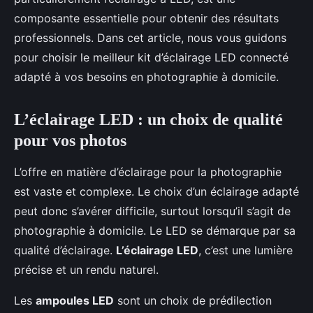
composante essentielle pour obtenir des résultats
professionnels. Dans cet article, nous vous guidons
pour choisir le meilleur kit d’éclairage LED connecté
adapté à vos besoins en photographie à domicile.
L’éclairage LED : un choix de qualité
pour vos photos
L’offre en matière d’éclairage pour la photographie
est vaste et complexe. Le choix d’un éclairage adapté
peut donc s’avérer difficile, surtout lorsqu’il s’agit de
photographie à domicile. Le LED se démarque par sa
qualité d’éclairage.
L’éclairage LED
, c’est une lumière
précise et un rendu naturel.
Les
ampoules LED
sont un choix de prédilection