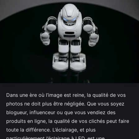
Dans une ère où l’image est reine, la qualité de vos
photos ne doit plus être négligée. Que vous soyez
blogueur, influenceur ou que vous vendiez des
produits en ligne, la qualité de vos clichés peut faire
toute la différence. L’éclairage, et plus
particulièrement l’éclairage à LED, est une