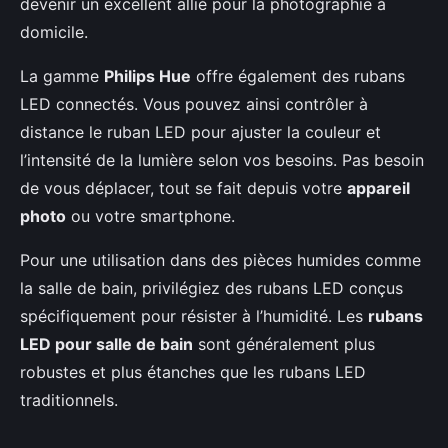
devenir un excellent allié pour la photographie à
domicile.
La gamme
Philips Hue
offre également des rubans
LED connectés. Vous pouvez ainsi contrôler à
distance le ruban LED pour ajuster la couleur et
l’intensité de la lumière selon vos besoins. Pas besoin
de vous déplacer, tout se fait depuis votre
appareil
photo
ou votre smartphone.
Pour une utilisation dans des pièces humides comme
la salle de bain, privilégiez des rubans LED conçus
spécifiquement pour résister à l’humidité. Les
rubans
LED pour salle de bain
sont généralement plus
robustes et plus étanches que les rubans LED
traditionnels.