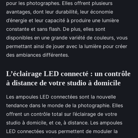
pour les photographes. Elles offrent plusieurs
avantages, dont leur durabilité, leur économie
d’énergie et leur capacité à produire une lumière
constante et sans flash. De plus, elles sont
disponibles en une grande variété de couleurs, vous
permettant ainsi de jouer avec la lumière pour créer
des ambiances différentes.
L’éclairage LED connecté : un contrôle
à distance de votre studio à domicile
Les ampoules LED connectées sont la nouvelle
tendance dans le monde de la photographie. Elles
offrent un contrôle total sur l’éclairage de votre
studio à domicile, et ce, à distance. Les ampoules
LED connectées vous permettent de moduler la