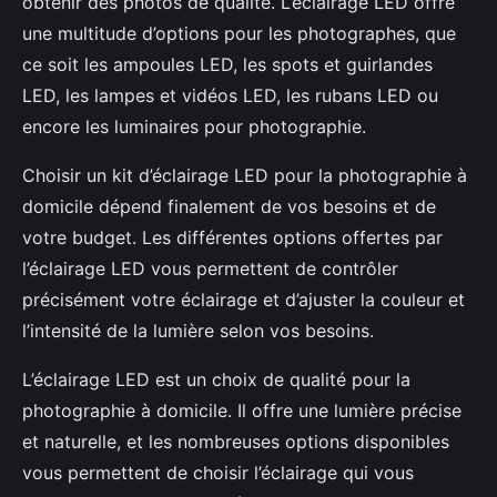
obtenir des photos de qualité. L’éclairage LED offre
une multitude d’options pour les photographes, que
ce soit les ampoules LED, les spots et guirlandes
LED, les lampes et vidéos LED, les rubans LED ou
encore les luminaires pour photographie.
Choisir un kit d’éclairage LED pour la photographie à
domicile dépend finalement de vos besoins et de
votre budget. Les différentes options offertes par
l’éclairage LED vous permettent de contrôler
précisément votre éclairage et d’ajuster la couleur et
l’intensité de la lumière selon vos besoins.
L’éclairage LED est un choix de qualité pour la
photographie à domicile. Il offre une lumière précise
et naturelle, et les nombreuses options disponibles
vous permettent de choisir l’éclairage qui vous