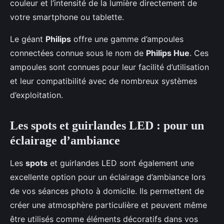
couleur et l’intensité de la lumière directement de
votre smartphone ou tablette.
Le géant
Philips
offre une gamme d’ampoules
connectées connue sous le nom de
Philips Hue
. Ces
ampoules sont connues pour leur facilité d’utilisation
et leur compatibilité avec de nombreux systèmes
d’exploitation.
Les spots et guirlandes LED : pour un
éclairage d’ambiance
Les
spots
et guirlandes LED sont également une
excellente option pour un éclairage d’ambiance lors
de vos séances photo à domicile. Ils permettent de
créer une atmosphère particulière et peuvent même
être utilisés comme éléments décoratifs dans vos