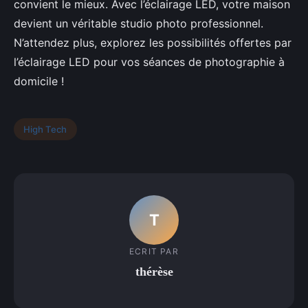
convient le mieux. Avec l’éclairage LED, votre maison
devient un véritable studio photo professionnel.
N’attendez plus, explorez les possibilités offertes par
l’éclairage LED pour vos séances de photographie à
domicile !
High Tech
T
ECRIT PAR
thérèse