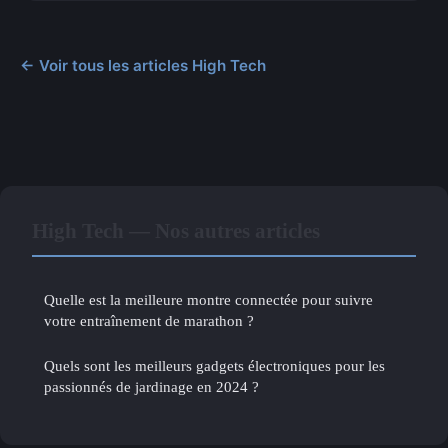
← Voir tous les articles High Tech
High Tech — Nos autres articles
Quelle est la meilleure montre connectée pour suivre
votre entraînement de marathon ?
Quels sont les meilleurs gadgets électroniques pour les
passionnés de jardinage en 2024 ?