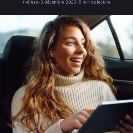
thérèse
•
3 décembre 2023
•
5 min de lecture